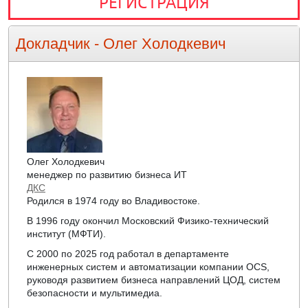
РЕГИСТРАЦИЯ
Докладчик -
Олег Холодкевич
Олег Холодкевич
менеджер по развитию бизнеса ИТ
ДКС
Родился в 1974 году во Владивостоке.
В 1996 году окончил Московский Физико-технический
институт (МФТИ).
С 2000 по 2025 год работал в департаменте
инженерных систем и автоматизации компании OCS,
руководя развитием бизнеса направлений ЦОД, систем
безопасности и мультимедиа.