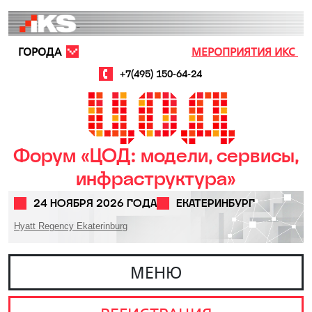
Перейти к основному содержанию
ГОРОДА
МЕРОПРИЯТИЯ ИКС
+7(495) 150-64-24
Форум «ЦОД: модели, сервисы,
инфраструктура»
24 НОЯБРЯ 2026 ГОДА
ЕКАТЕРИНБУРГ
Hyatt Regency Ekaterinburg
МЕНЮ