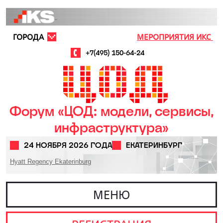
Перейти к основному содержанию
ГОРОДА
МЕРОПРИЯТИЯ ИКС
+7(495) 150-64-24
Форум «ЦОД: модели, сервисы,
инфраструктура»
24 НОЯБРЯ 2026 ГОДА
ЕКАТЕРИНБУРГ
Hyatt Regency Ekaterinburg
МЕНЮ