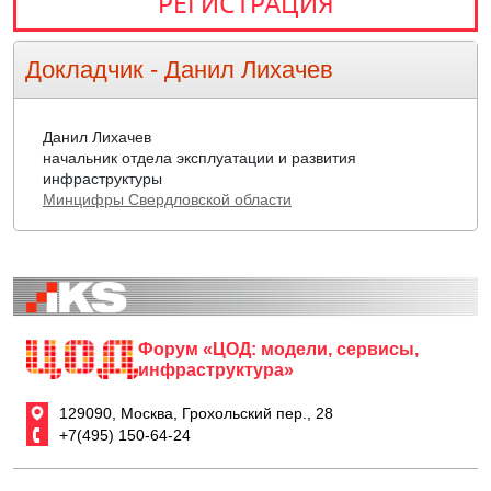
РЕГИСТРАЦИЯ
Докладчик -
Данил Лихачев
Данил Лихачев
начальник отдела эксплуатации и развития
инфраструктуры
Минцифры Свердловской области
Форум «ЦОД: модели, сервисы,
инфраструктура»
129090, Москва, Грохольский пер., 28
+7(495) 150-64-24