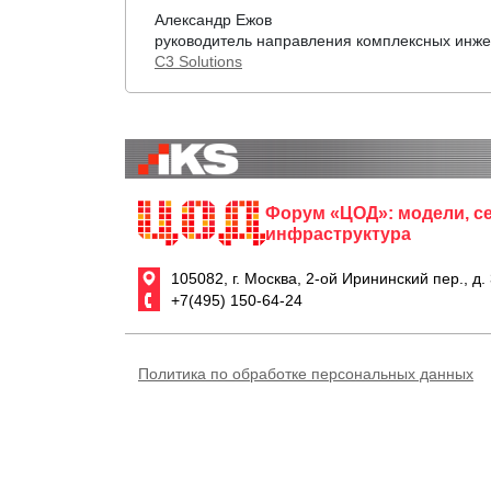
Александр Ежов
руководитель направления комплексных инж
C3 Solutions
Форум «ЦОД»: модели, с
инфраструктура
105082, г. Москва, 2-ой Ирининский пер., д.
+7(495) 150-64-24
Политика по обработке персональных данных