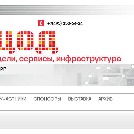
+7(495) 150-64-24
ели, сервисы, инфраструктура
УРГ
УЧАСТНИКИ
СПОНСОРЫ
ВЫСТАВКА
АРХИВ