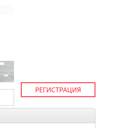
РЕГИСТРАЦИЯ