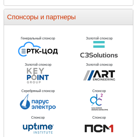
Спонсоры и партнеры
Генеральный спонсор
Золотой спонсор
Золотой спонсор
Золотой спонсор
Серебряный спонсор
Спонсор
Спонсор
Спонсор