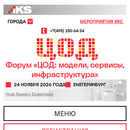
Перейти к основному содержанию
ГОРОДА
МЕРОПРИЯТИЯ ИКС
+7(495) 150-64-24
Форум «ЦОД: модели, сервисы,
инфраструктура»
24 НОЯБРЯ 2026 ГОДА
ЕКАТЕРИНБУРГ
Hyatt Regency Ekaterinburg
МЕНЮ