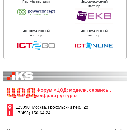
Партнёр выставки
Информационный
партнер
Информационный
Информационный
партнер
партнер
Форум «ЦОД: модели, сервисы,
инфраструктура»
129090, Москва, Грохольский пер., 28
+7(495) 150-64-24