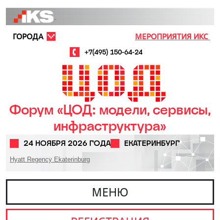
Перейти к основному содержанию
ГОРОДА
МЕРОПРИЯТИЯ ИКС
+7(495) 150-64-24
Форум «ЦОД: модели, сервисы,
инфраструктура»
24 НОЯБРЯ 2026 ГОДА
ЕКАТЕРИНБУРГ
Hyatt Regency Ekaterinburg
МЕНЮ