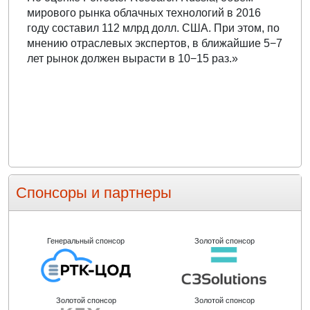
мирового рынка облачных технологий в 2016
году составил 112 млрд долл. США. При этом, по
мнению отраслевых экспертов, в ближайшие 5−7
лет рынок должен вырасти в 10−15 раз.»
Спонсоры и партнеры
Генеральный спонсор
Золотой спонсор
Золотой спонсор
Золотой спонсор