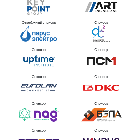
Серебряный спонсор
Спонсор
Спонсор
Спонсор
Спонсор
Спонсор
Спонсор
Спонсор
Спонсор
Спонсор