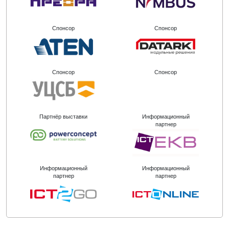
Спонсор
Спонсор
Спонсор
Спонсор
Партнёр выставки
Информационный
партнер
Информационный
Информационный
партнер
партнер