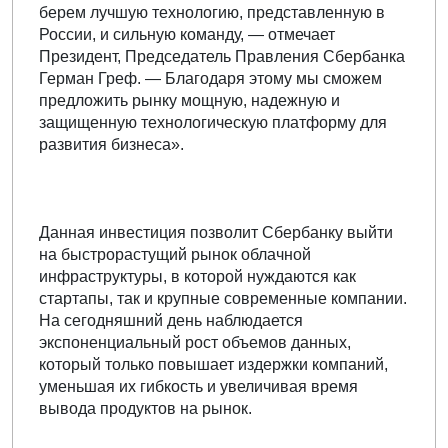
берем лучшую технологию, представленную в
России, и сильную команду, — отмечает
Президент, Председатель Правления Сбербанка
Герман Греф. — Благодаря этому мы сможем
предложить рынку мощную, надежную и
защищенную технологическую платформу для
развития бизнеса».
Данная инвестиция позволит Сбербанку выйти
на быстрорастущий рынок облачной
инфраструктуры, в которой нуждаются как
стартапы, так и крупные современные компании.
На сегодняшний день наблюдается
экспоненциальный рост объемов данных,
который только повышает издержки компаний,
уменьшая их гибкость и увеличивая время
вывода продуктов на рынок.