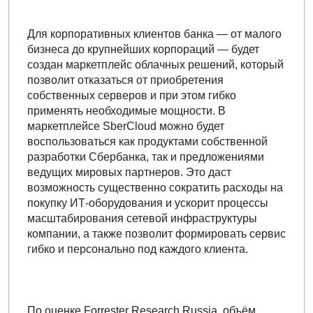
Для корпоративных клиентов банка — от малого
бизнеса до крупнейших корпораций — будет
создан маркетплейс облачных решений, который
позволит отказаться от приобретения
собственных серверов и при этом гибко
применять необходимые мощности. В
маркетплейсе SberCloud можно будет
воспользоваться как продуктами собственной
разработки Сбербанка, так и предложениями
ведущих мировых партнеров. Это даст
возможность существенно сократить расходы на
покупку ИТ-оборудования и ускорит процессы
масштабирования сетевой инфраструктуры
компании, а также позволит формировать сервис
гибко и персонально под каждого клиента.
По оценке Forrester Research Russia, объём