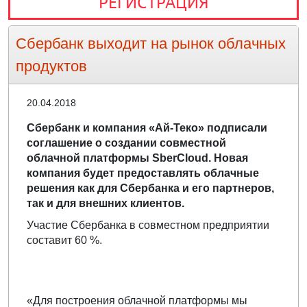
РЕГИСТРАЦИЯ
Сбербанк выходит на рынок облачных
продуктов
20.04.2018
Сбербанк и компания «Ай-Теко» подписали
соглашение о создании совместной
облачной платформы SberCloud. Новая
компания будет предоставлять облачные
решения как для Сбербанка и его партнеров,
так и для внешних клиентов.
Участие Сбербанка в совместном предприятии
составит 60 %.
«Для построения облачной платформы мы