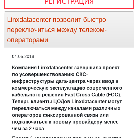
РЕГИСТРАЦИЯ
Linxdatacenter позволит быстро
переключиться между телеком-
операторами
04.05.2018
Компания Linxdatacenter завершила проект
по усовершенствованию СКС-
инфраструктуры дата-центра через ввод в
коммерческую эксплуатацию современного
кабельного решения Fast Cross Cable (FCC).
Теперь клиенты ЦОДов Linxdatacenter могут
переключаться между каналами различных
операторов фиксированной связи или
подключаться к новому провайдеру менее
чем за 2 часа.