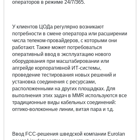
операторов в режиме 24/7/365.
У клиентов ЦОДа регулярно возникают
потребности в смене оператора или расширении
числа телеком-провайдеров, с которыми они
работают. Также может потребоваться
оперативный ввод в эксплуатацию нового
оборудования при масштабировании или
апгрейде корпоративной ИТ-системы,
проведение тестирования новых решений и
установка соединения с ресурсами,
расположенными на других площадках. Для
выполнения этих задач в MMR используются все
традиционные виды кабельных соединений:
оптико-волоконные линии, витая пара и т.д.
Ввод FCC-решения шведской компании Eurolan