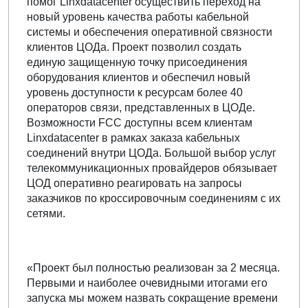
помог Linxdatacenter осуществить переход на
новый уровень качества работы кабельной
системы и обеспечения оперативной связности
клиентов ЦОДа. Проект позволил создать
единую защищенную точку присоединения
оборудования клиентов и обеспечил новый
уровень доступности к ресурсам более 40
операторов связи, представленных в ЦОДе.
Возможности FCC доступны всем клиентам
Linxdatacenter в рамках заказа кабельных
соединений внутри ЦОДа. Большой выбор услуг
телекоммуникационных провайдеров обязывает
ЦОД оперативно реагировать на запросы
заказчиков по кроссировочным соединениям с их
сетями.
«Проект был полностью реализован за 2 месяца.
Первыми и наиболее очевидными итогами его
запуска мы можем назвать сокращение времени