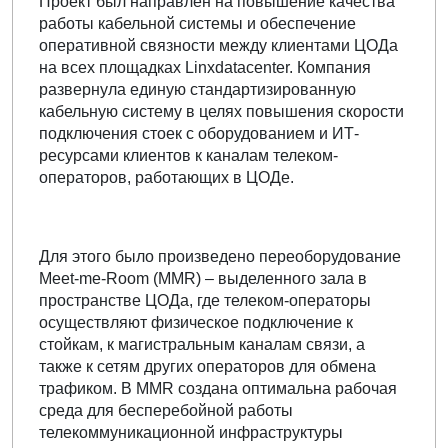
Проект был направлен на повышение качества
работы кабельной системы и обеспечение
оперативной связности между клиентами ЦОДа
на всех площадках Linxdatacenter. Компания
развернула единую стандартизированную
кабельную систему в целях повышения скорости
подключения стоек с оборудованием и ИТ-
ресурсами клиентов к каналам телеком-
операторов, работающих в ЦОДе.
Для этого было произведено переоборудование
Meet-me-Room (MMR) – выделенного зала в
пространстве ЦОДа, где телеком-операторы
осуществляют физическое подключение к
стойкам, к магистральным каналам связи, а
также к сетям других операторов для обмена
трафиком. В MMR создана оптимальна рабочая
среда для бесперебойной работы
телекоммуникационной инфраструктуры