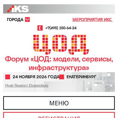
Перейти к основному содержанию
ГОРОДА
МЕРОПРИЯТИЯ ИКС
+7(495) 150-64-24
Форум «ЦОД: модели, сервисы,
инфраструктура»
24 НОЯБРЯ 2026 ГОДА
ЕКАТЕРИНБУРГ
Hyatt Regency Ekaterinburg
МЕНЮ