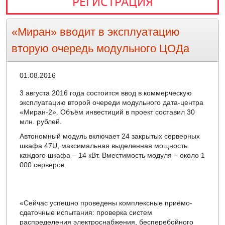
РЕГИСТРАЦИЯ
«Миран» вводит в эксплуатацию
вторую очередь модульного ЦОДа
01.08.2016
3 августа 2016 года состоится ввод в коммерческую
эксплуатацию второй очереди модульного дата-центра
«Миран-2». Объём инвестиций в проект составил 30
млн. рублей.
Автономный модуль включает 24 закрытых серверных
шкафа 47U, максимальная выделенная мощность
каждого шкафа – 14 кВт. Вместимость модуля – около 1
000 серверов.
«Сейчас успешно проведены комплексные приёмо-
сдаточные испытания: проверка систем
распределения электроснабжения, бесперебойного