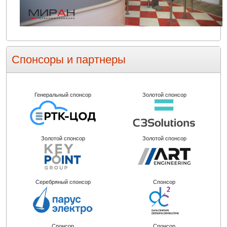
Спонсоры и партнеры
Генеральный спонсор
Золотой спонсор
Золотой спонсор
Золотой спонсор
Серебряный спонсор
Спонсор
Спонсор
Спонсор