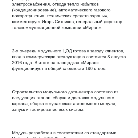
электроснабжения, отвода тепло избытков
(кондиционирование), автоматического газового
пожаротушения, технических средств охраны», –
комментирует Игорь Ситников, генеральный директор
телекоммуникационной компании «Миран».
2-я очередь модульного ЦОД готова к заезду клиентов,
ввод в коммерческую эксплуатацию состоится 3 августа
2016 года. В итоге на площадках «Миран»
функционирует в общей сложности 190 стоек.
Строительство модульного дата-центра состояло из
следующих этапов: сборка и доставка модульного
каркаса, сборка и «упаковка» автономного модуля,
запуск и тестирование всех систем.
Модуль разработан в соответствии со стандартами