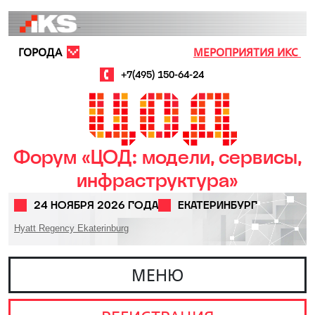
Перейти к основному содержанию
ГОРОДА
МЕРОПРИЯТИЯ ИКС
+7(495) 150-64-24
Форум «ЦОД: модели, сервисы,
инфраструктура»
24 НОЯБРЯ 2026 ГОДА
ЕКАТЕРИНБУРГ
Hyatt Regency Ekaterinburg
МЕНЮ