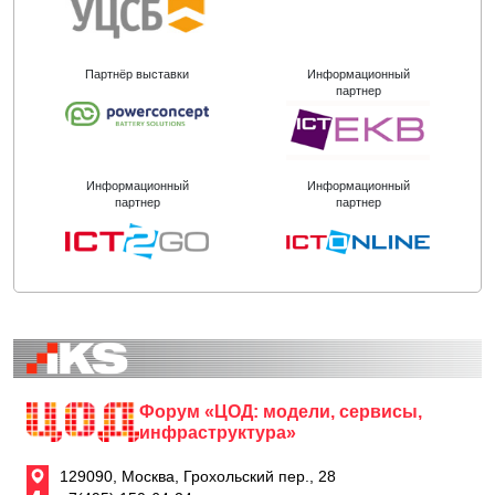
Партнёр выставки
Информационный
партнер
Информационный
Информационный
партнер
партнер
Форум «ЦОД: модели, сервисы,
инфраструктура»
129090, Москва, Грохольский пер., 28