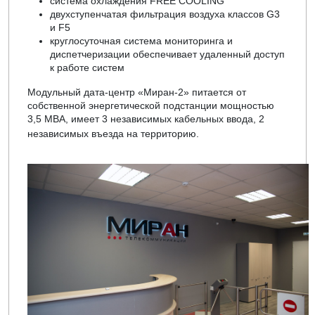
система охлаждения FREE COOLING
двухступенчатая фильтрация воздуха классов G3
и F5
круглосуточная система мониторинга и
диспетчеризации обеспечивает удаленный доступ
к работе систем
Модульный дата-центр «Миран-2» питается от
собственной энергетической подстанции мощностью
3,5 МВА, имеет 3 независимых кабельных ввода, 2
независимых въезда на территорию.