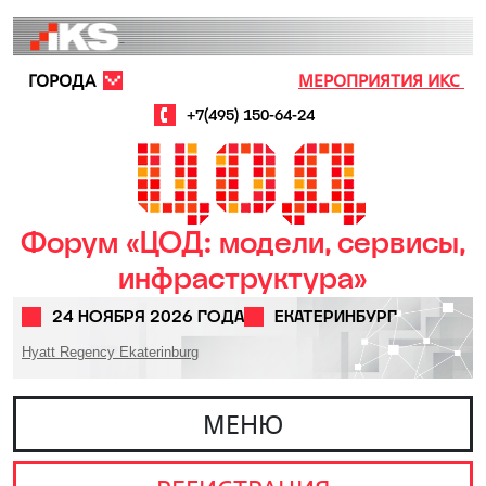
Перейти к основному содержанию
ГОРОДА
МЕРОПРИЯТИЯ ИКС
+7(495) 150-64-24
Форум «ЦОД: модели, сервисы,
инфраструктура»
24 НОЯБРЯ 2026 ГОДА
ЕКАТЕРИНБУРГ
Hyatt Regency Ekaterinburg
МЕНЮ