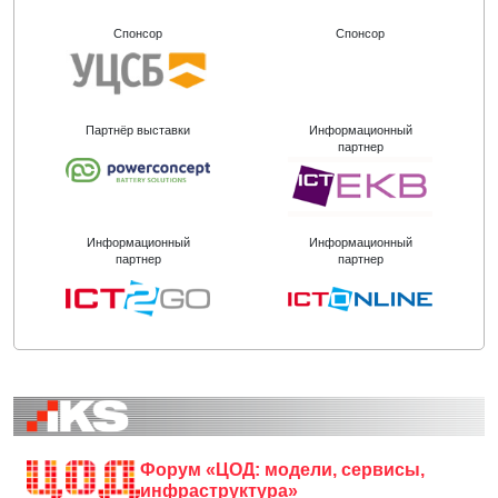
Спонсор
Спонсор
Партнёр выставки
Информационный
партнер
Информационный
Информационный
партнер
партнер
Форум «ЦОД: модели, сервисы,
инфраструктура»