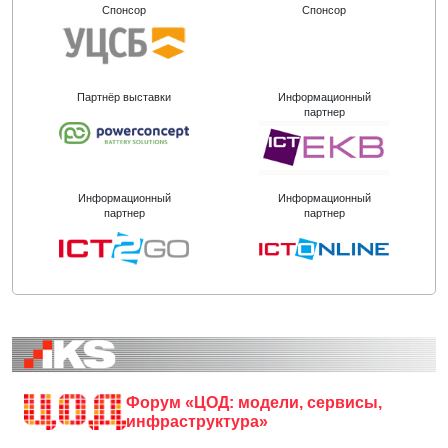
Спонсор
Спонсор
Партнёр выставки
Информационный
партнер
Информационный
Информационный
партнер
партнер
Форум «ЦОД: модели, сервисы,
инфраструктура»