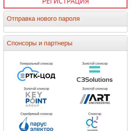
РЕГИСТРАЦИЯ
Отправка нового пароля
Спонсоры и партнеры
Генеральный спонсор
Золотой спонсор
Золотой спонсор
Золотой спонсор
Серебряный спонсор
Спонсор