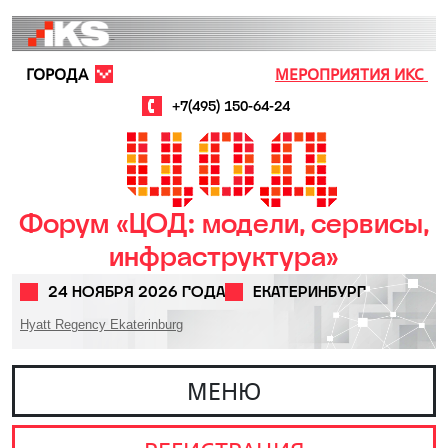
Перейти к основному содержанию
ГОРОДА
МЕРОПРИЯТИЯ ИКС
+7(495) 150-64-24
Форум «ЦОД: модели, сервисы,
инфраструктура»
24 НОЯБРЯ 2026 ГОДА
ЕКАТЕРИНБУРГ
Hyatt Regency Ekaterinburg
МЕНЮ