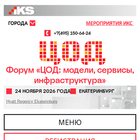
Перейти к основному содержанию
ГОРОДА
МЕРОПРИЯТИЯ ИКС
+7(495) 150-64-24
Форум «ЦОД: модели, сервисы,
инфраструктура»
24 НОЯБРЯ 2026 ГОДА
ЕКАТЕРИНБУРГ
Hyatt Regency Ekaterinburg
МЕНЮ