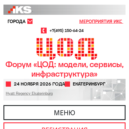
Перейти к основному содержанию
ГОРОДА
МЕРОПРИЯТИЯ ИКС
+7(495) 150-64-24
Форум «ЦОД: модели, сервисы,
инфраструктура»
24 НОЯБРЯ 2026 ГОДА
ЕКАТЕРИНБУРГ
Hyatt Regency Ekaterinburg
МЕНЮ